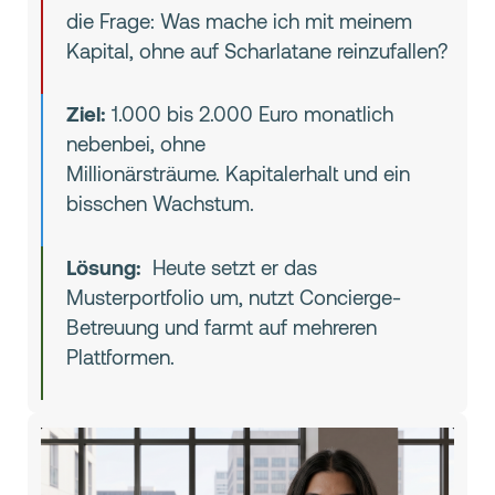
die Frage: Was mache ich mit meinem
Kapital, ohne auf Scharlatane reinzufallen?
Ziel:
1.000 bis 2.000 Euro monatlich
nebenbei, ohne
Millionärsträume. Kapitalerhalt und ein
bisschen Wachstum.
Lösung:
Heute setzt er das
Musterportfolio um, nutzt Concierge-
Betreuung und farmt auf mehreren
Plattformen.