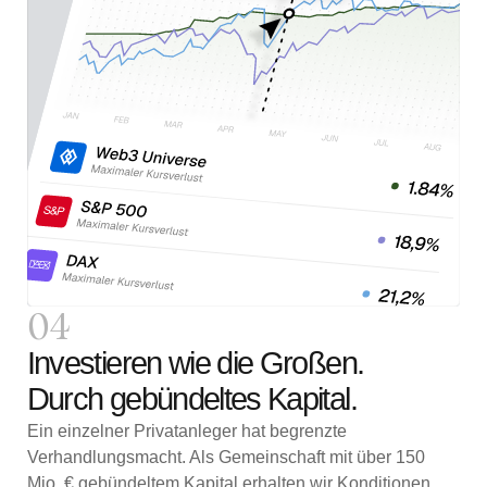
04
Investieren wie die Großen.
Durch gebündeltes Kapital.
Ein einzelner Privatanleger hat begrenzte
Verhandlungsmacht. Als Gemeinschaft mit über 150
Mio. € gebündeltem Kapital erhalten wir Konditionen,