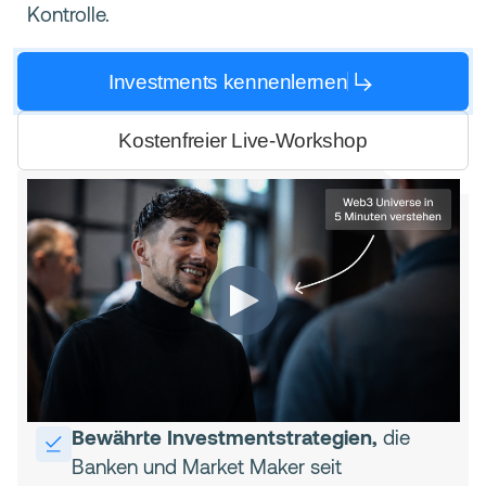
Kontrolle.
Investments kennenlernen
Kostenfreier Live-Workshop
Bewährte Investmentstrategien,
die
Banken und Market Maker seit