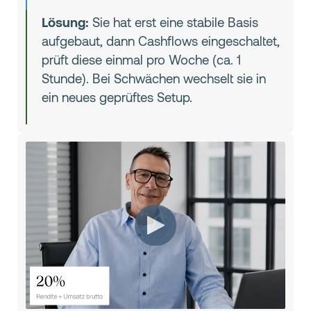
Lösung:
Sie hat erst eine stabile Basis
aufgebaut, dann Cashflows eingeschaltet,
prüft diese einmal pro Woche (ca. 1
Stunde). Bei Schwächen wechselt sie in
ein neues geprüftes Setup.