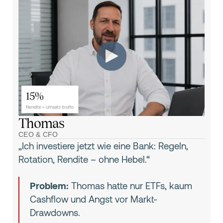
Thomas
CEO & CFO
„Ich investiere jetzt wie eine Bank: Regeln,
Rotation, Rendite – ohne Hebel.“
Problem:
Thomas hatte nur ETFs, kaum
Cashflow und Angst vor Markt-
Drawdowns.