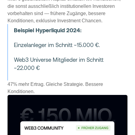
die sonst ausschließlich institutionellen Investoren
vorbehalten sind — frühere Zugänge, bessere
Konditionen, exklusive Investment Chancen.
Beispiel Hyperliquid 2024:
Einzelanleger im Schnitt ~15.000 €.
Web3 Universe Mitglieder im Schnitt
~22.000 €
47% mehr Ertrag. Gleiche Strategie. Bessere
Konditionen.