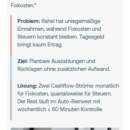
Fixkosten.“
Problem:
Rahel hat unregelmäßige
Einnahmen, während Fixkosten und
Steuern konstant bleiben. Tagesgeld
bringt kaum Ertrag.
Ziel:
Planbare Auszahlungen und
Rücklagen ohne zusätzlichen Aufwand.
Lösung:
Zwei Cashflow-Ströme: monatlich
für Fixkosten, quartalsweise für Steuern.
Der Rest läuft im Auto-Reinvest mit
wöchentlich ≤ 60 Minuten Kontrolle.