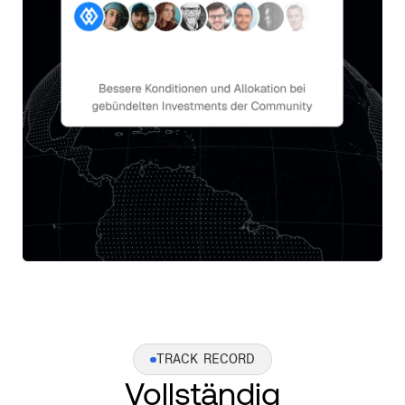
TRACK RECORD
Vollständig