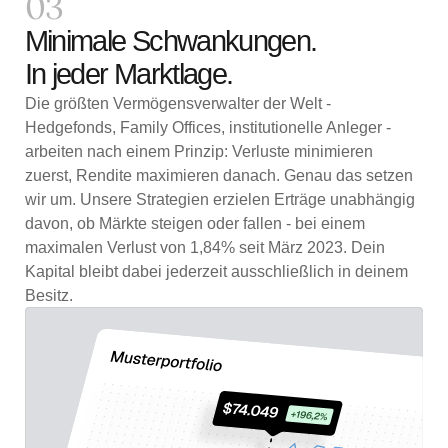
03
Minimale Schwankungen.
In jeder Marktlage.
Die größten Vermögensverwalter der Welt -
Hedgefonds, Family Offices, institutionelle Anleger -
arbeiten nach einem Prinzip: Verluste minimieren
zuerst, Rendite maximieren danach. Genau das setzen
wir um. Unsere Strategien erzielen Erträge unabhängig
davon, ob Märkte steigen oder fallen - bei einem
maximalen Verlust von 1,84% seit März 2023. Dein
Kapital bleibt dabei jederzeit ausschließlich in deinem
Besitz.