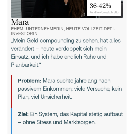
Mara
EHEM. UNTERNEHMERIN, HEUTE VOLLZEIT-DEFI-
INVESTORIN
„Mein Geld compounding zu sehen, hat alles
verändert – heute verdoppelt sich mein
Einsatz, und ich habe endlich Ruhe und
Planbarkeit.“
Problem:
Mara suchte jahrelang nach
passivem Einkommen; viele Versuche, kein
Plan, viel Unsicherheit.
Ziel:
Ein System, das Kapital stetig aufbaut
– ohne Stress und Marktsorgen.