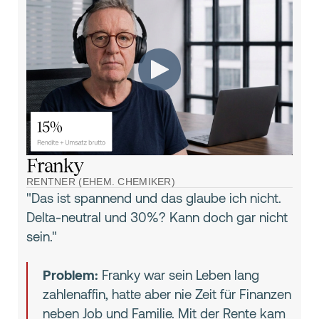
Franky
RENTNER (EHEM. CHEMIKER)
"Das ist spannend und das glaube ich nicht.
Delta-neutral und 30%? Kann doch gar nicht
sein."
Problem:
Franky war sein Leben lang
zahlenaffin, hatte aber nie Zeit für Finanzen
neben Job und Familie. Mit der Rente kam