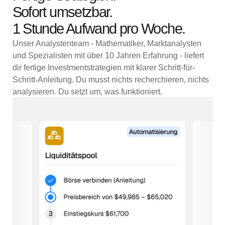
Sofort umsetzbar.
1 Stunde Aufwand pro Woche.
Unser Analystenteam - Mathematiker, Marktanalysten
und Spezialisten mit über 10 Jahren Erfahrung - liefert
dir fertige Investmentstrategien mit klarer Schritt-für-
Schritt-Anleitung. Du musst nichts recherchieren, nichts
analysieren. Du setzt um, was funktioniert.