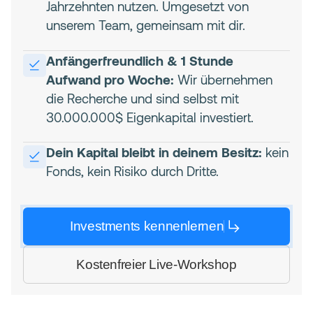
Jahrzehnten nutzen. Umgesetzt von
unserem Team, gemeinsam mit dir.
Anfängerfreundlich & 1 Stunde
Aufwand pro Woche:
Wir übernehmen
die Recherche und sind selbst mit
30.000.000$ Eigenkapital investiert.
Dein Kapital bleibt in deinem Besitz:
kein
Fonds, kein Risiko durch Dritte.
Investments kennenlernen
Kostenfreier Live-Workshop