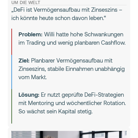
UM DIE WELT
„DeFi ist Vermögensaufbau mit Zinseszins –
ich könnte heute schon davon leben.“
Problem:
Willi hatte hohe Schwankungen
im Trading und wenig planbaren Cashflow.
Ziel:
Planbarer Vermögensaufbau mit
Zinseszins, stabile Einnahmen unabhängig
vom Markt.
Lösung:
Er nutzt geprüfte DeFi-Strategien
mit Mentoring und wöchentlicher Rotation.
So wächst sein Kapital stetig.