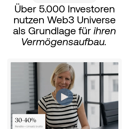
Über 5.000 Investoren
nutzen Web3 Universe
als Grundlage für
ihren
Vermögensaufbau.