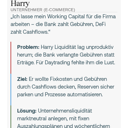
Harry
UNTERNEHMER (E-COMMERCE)
„Ich lasse mein Working Capital für die Firma
arbeiten – die Bank zahlt Gebühren, DeFi
zahlt Cashflows.“
Problem:
Harry Liquidität lag unproduktiv
herum; die Bank verlangte Gebühren statt
Erträge. Für Daytrading fehlte ihm die Lust.
Ziel:
Er wollte Fixkosten und Gebühren
durch Cashflows decken, Reserven sicher
parken und Prozesse automatisieren.
Lösung:
Unternehmensliquidität
marktneutral anlegen, mit fixen
Auszahlungsplänen und wöchentlichem