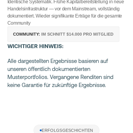
Identische Systematik. Frühe Kapitalbereitstellung in neue
Handelsinfrastruktur — vor dem Mainstream, vollständig
dokumentiert. Wieder signifikante Erträge für die gesamte
Community
COMMUNITY:
IM SCHNITT $14.000 PRO MITGLIED
WICHTIGER HINWEIS:
Alle dargestellten Ergebnisse basieren auf
unseren öffentlich dokumentierten
Musterportfolios. Vergangene Renditen sind
keine Garantie für zukünftige Ergebnisse.
ERFOLGSGESCHICHTEN