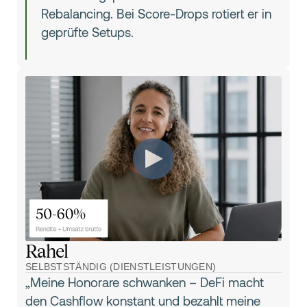
Rebalancing. Bei Score-Drops rotiert er in
geprüfte Setups.
Rahel
SELBSTSTÄNDIG (DIENSTLEISTUNGEN)
„Meine Honorare schwanken – DeFi macht
den Cashflow konstant und bezahlt meine