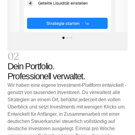
02
Dein Portfolio.
Professionell verwaltet.
Wir haben eine eigene Investment-Plattform entwickelt -
genutzt von tausenden Investoren. Du verwaltest alle
Strategien an einem Ort, behältst jederzeit den vollen
Überblick und setzt Investments mit wenigen Klicks um.
Entwickelt für Anfänger, in Zusammenarbeit mit einer
deutschen Steuerkanzlei steuerlich vollständig auf
deutsche Investoren ausgelegt. Einmal pro Woche