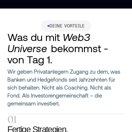
DEINE VORTEILE
Was du mit
Web3
Universe
bekommst -
von Tag 1.
Wir geben Privatanlegern Zugang zu dem, was
Banken und Hedgefonds seit Jahrzehnten für
sich behalten. Nicht als Coaching. Nicht als
Fond. Als Investorengemeinschaft – die
gemeinsam investiert.
01
Fertige Strategien.