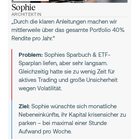
Sophie
ARCHITEKTIN
„Durch die klaren Anleitungen machen wir
mittlerweile über das gesamte Portfolio 40%
Rendite pro Jahr.“
Problem:
Sophies Sparbuch & ETF-
Sparplan liefen, aber sehr langsam.
Gleichzeitig hatte sie zu wenig Zeit für
aktives Trading und große Unsicherheit
wegen Volatilität.
Ziel:
Sophie wünschte sich monatliche
Nebeneinkünfte, ihr Kapital krisensicher zu
parken – bei maximal einer Stunde
Aufwand pro Woche.