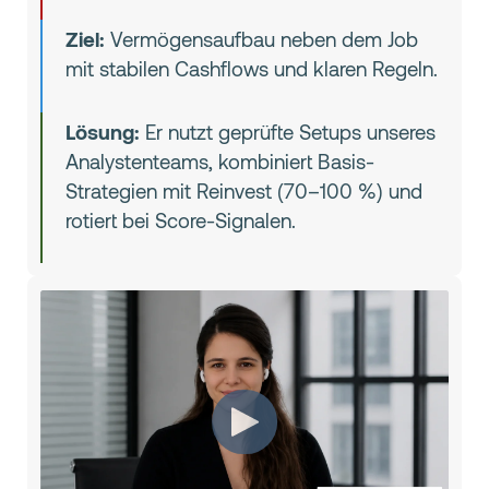
Ziel:
Vermögensaufbau neben dem Job
mit stabilen Cashflows und klaren Regeln.
Lösung:
Er nutzt geprüfte Setups unseres
Analystenteams, kombiniert Basis-
Strategien mit Reinvest (70–100 %) und
rotiert bei Score-Signalen.