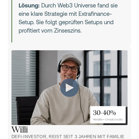
Lösung:
Durch Web3 Universe fand sie
eine klare Strategie mit Extrafinance-
Setup. Sie folgt geprüften Setups und
profitiert vom Zinseszins.
Willi
DEFI-INVESTOR, REIST SEIT 3 JAHREN MIT FAMILIE