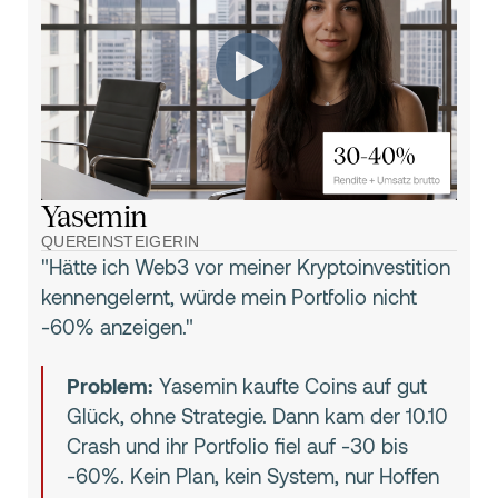
Yasemin
QUEREINSTEIGERIN
"Hätte ich Web3 vor meiner Kryptoinvestition
kennengelernt, würde mein Portfolio nicht
-60% anzeigen."
Problem:
Yasemin kaufte Coins auf gut
Glück, ohne Strategie. Dann kam der 10.10
Crash und ihr Portfolio fiel auf -30 bis
-60%. Kein Plan, kein System, nur Hoffen